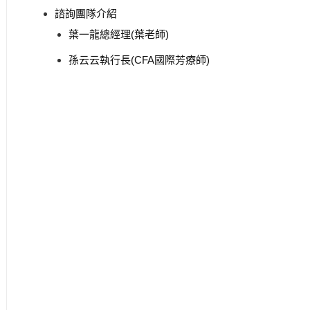
諮詢團隊介紹
葉一龍總經理(葉老師)
孫云云執行長(CFA國際芳療師)