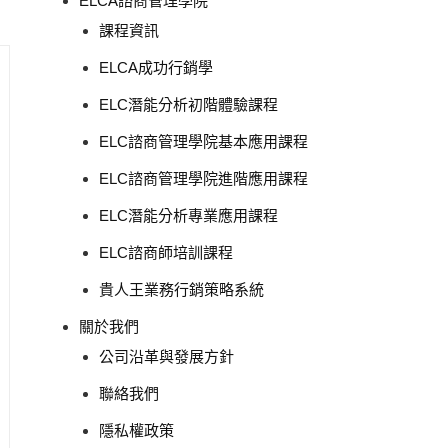
ELCA諮商管理學院
課程資訊
ELCA成功行銷學
ELC潛能分析初階體驗課程
ELC諮商管理學院基本應用課程
ELC諮商管理學院進階應用課程
ELC潛能分析專業應用課程
ELC諮商師培訓課程
貴人王業務行銷策略系統
關於我們
公司沿革與發展方針
聯絡我們
隱私權政策