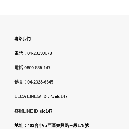
聯絡我們
電話：04-23199678
電話:0800-885-147
傳真：04-2328-6345
ELCA LINE@ ID :
@elc147
客服LINE ID:
elc147
地址：403台中市西區東興路三段178號