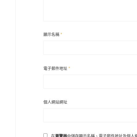
顯示名稱
*
電子郵件地址
*
個人網站網址
在
瀏覽器
中儲存顯示名稱、電子郵件地址及個人