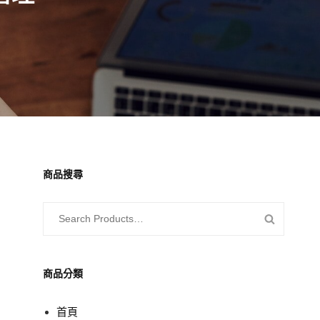
商品搜尋
商品分類
首頁