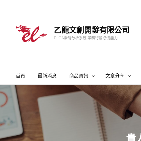
乙龍文創開發有限公司
ELCA潛能分析系統.業務行銷必備能力
首頁
最新消息
商品資訊
文章分享
貴