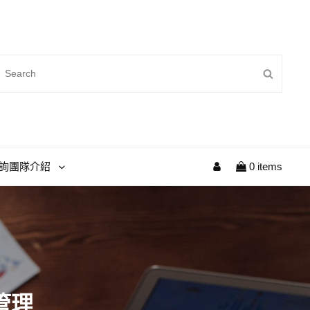
詢團隊介紹
0 items
管理