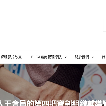
課程影片欣賞
ELCA諮商管理學院
關於我們
諮
人王會員的第四把寶劍組織輔導