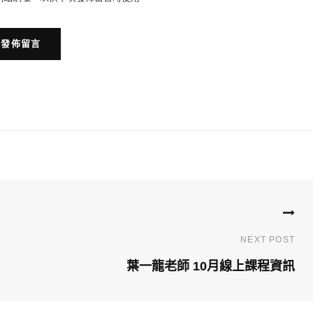
NEXT POST
葉一龍老師 10月線上課程資訊