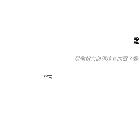
發佈留言必須填寫的電子郵
留言