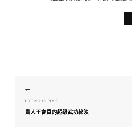
PREVIOUS POST
貴人王會員的超級武功秘笈