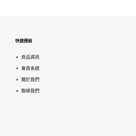
快速連結
商品資訊
會員系統
關於我們
聯絡我們