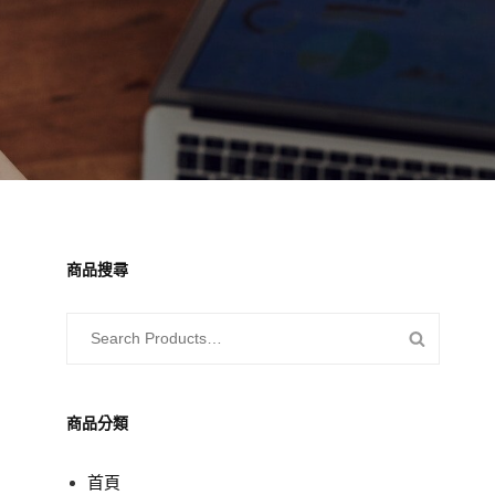
商品搜尋
SEARCH
SEARCH
FOR:
PRODUC
商品分類
首頁