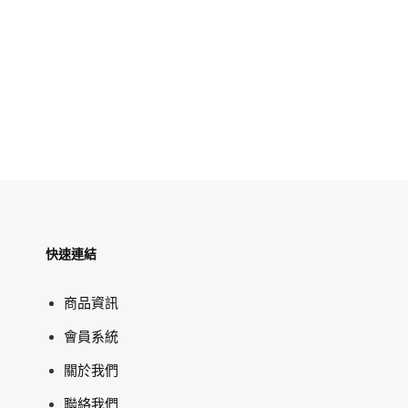
快速連結
商品資訊
會員系統
關於我們
聯絡我們