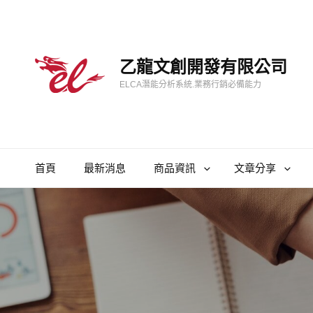
乙龍文創開發有限公司
ELCA潛能分析系統.業務行銷必備能力
首頁
最新消息
商品資訊
文章分享