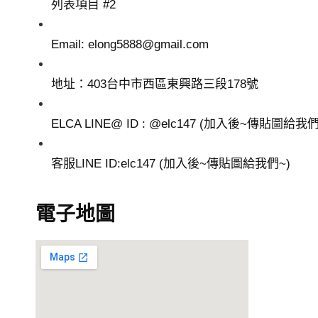
列表項目 #2
Email: elong5888@gmail.com
地址：403台中市西區東興路三段178號
ELCA LINE@ ID : @elc147 (加入後~傳貼圖給我們
客服LINE ID:elc147 (加入後~傳貼圖給我們~)
電子地圖