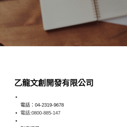
乙龍文創開發有限公司
電話：04-2319-9678
電話:0800-885-147