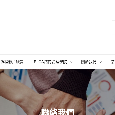
S
fo
課程影片欣賞
ELCA諮商管理學院
關於我們
諮
聯絡我們