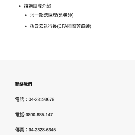
諮詢團隊介紹
葉一龍總經理(葉老師)
孫云云執行長(CFA國際芳療師)
聯絡我們
電話：04-23199678
電話:0800-885-147
傳真：04-2328-6345