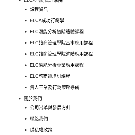
ELCA諮商管理學院
課程資訊
ELCA成功行銷學
ELC潛能分析初階體驗課程
ELC諮商管理學院基本應用課程
ELC諮商管理學院進階應用課程
ELC潛能分析專業應用課程
ELC諮商師培訓課程
貴人王業務行銷策略系統
關於我們
公司沿革與發展方針
聯絡我們
隱私權政策