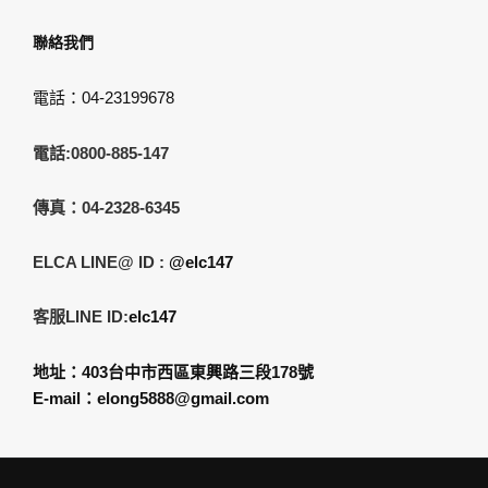
聯絡我們
電話：04-23199678
電話:0800-885-147
傳真：04-2328-6345
ELCA LINE@ ID :
@elc147
客服LINE ID:
elc147
地址：403台中市西區東興路三段178號
E-mail：elong5888@gmail.com