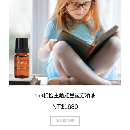
159積極主動能量複方精油
NT$
1680
加入購物車