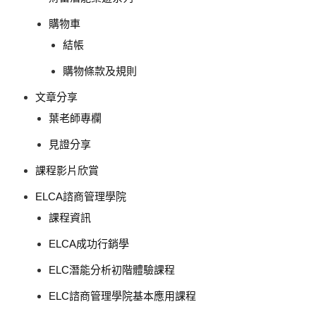
購物車
結帳
購物條款及規則
文章分享
葉老師專欄
見證分享
課程影片欣賞
ELCA諮商管理學院
課程資訊
ELCA成功行銷學
ELC潛能分析初階體驗課程
ELC諮商管理學院基本應用課程