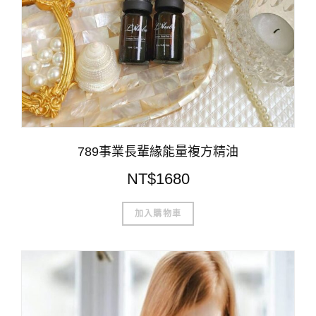
789事業長輩緣能量複方精油
NT$
1680
加入購物車