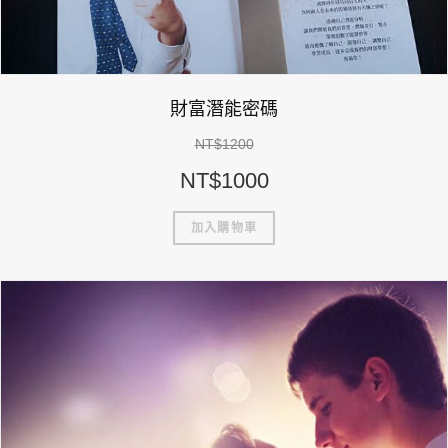
財富潛能密碼
NT$
1200
NT$
1000
加入購物車