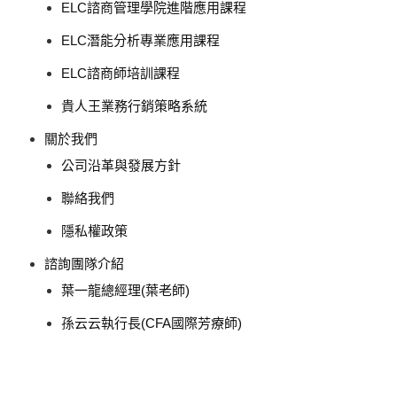
ELC諮商管理學院進階應用課程
ELC潛能分析專業應用課程
ELC諮商師培訓課程
貴人王業務行銷策略系統
關於我們
公司沿革與發展方針
聯絡我們
隱私權政策
諮詢團隊介紹
葉一龍總經理(葉老師)
孫云云執行長(CFA國際芳療師)