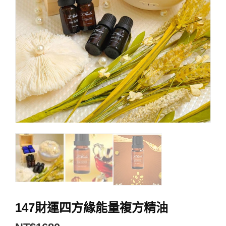
147財運四方緣能量複方精油