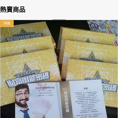
熱賣商品
特價