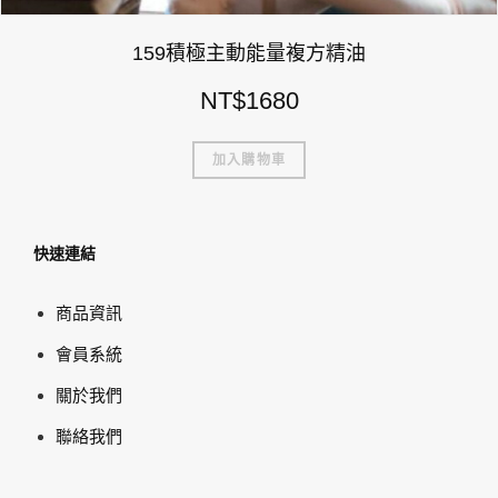
159積極主動能量複方精油
NT$
1680
加入購物車
快速連結
商品資訊
會員系統
關於我們
聯絡我們