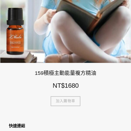
159積極主動能量複方精油
NT$
1680
加入購物車
快速連結