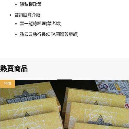
隱私權政策
諮詢團隊介紹
葉一龍總經理(葉老師)
孫云云執行長(CFA國際芳療師)
熱賣商品
特價