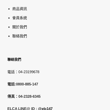
商品資訊
會員系統
關於我們
聯絡我們
聯絡我們
電話：04-23199678
電話:0800-885-147
傳真：04-2328-6345
ELCA LINE@ ID :
@elc147