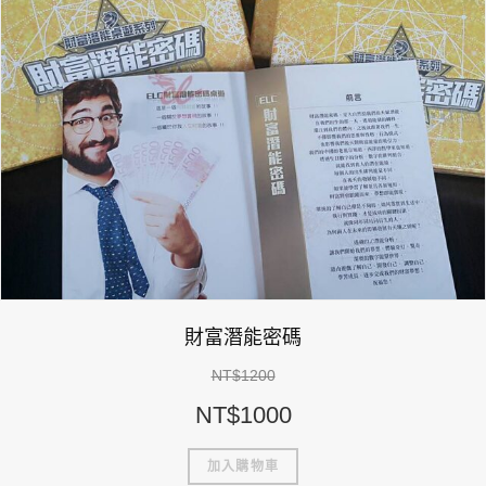
財富潛能密碼
NT$
1200
NT$
1000
加入購物車