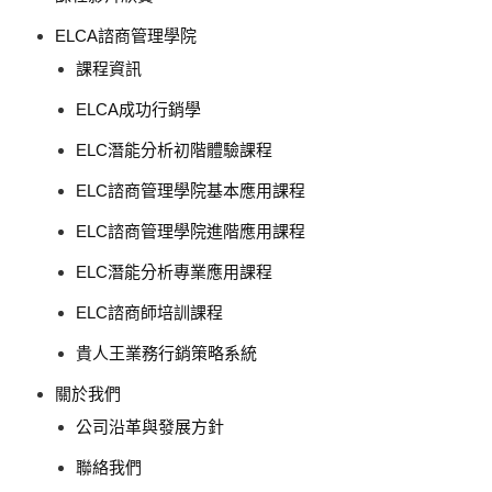
ELCA諮商管理學院
課程資訊
ELCA成功行銷學
ELC潛能分析初階體驗課程
ELC諮商管理學院基本應用課程
ELC諮商管理學院進階應用課程
ELC潛能分析專業應用課程
ELC諮商師培訓課程
貴人王業務行銷策略系統
關於我們
公司沿革與發展方針
聯絡我們