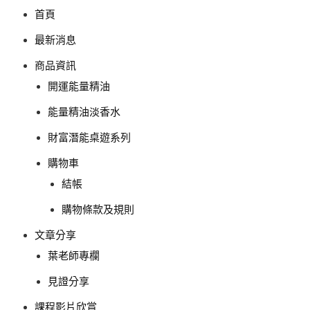
首頁
最新消息
商品資訊
開運能量精油
能量精油淡香水
財富潛能桌遊系列
購物車
結帳
購物條款及規則
文章分享
葉老師專欄
見證分享
課程影片欣賞